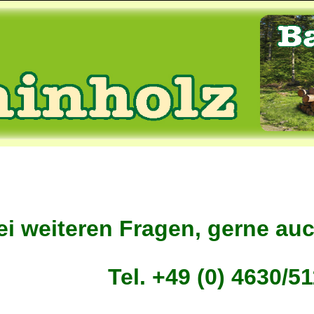
ei weiteren Fragen, gerne auc
Tel. +49 (0) 4630/5